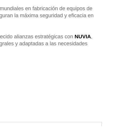
s mundiales en fabricación de equipos de
guran la máxima seguridad y eficacia en
ecido alianzas estratégicas con
NUVIA
,
egrales y adaptadas a las necesidades