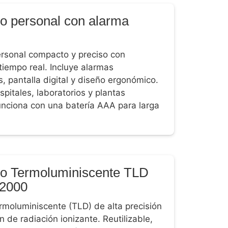
o personal con alarma
rsonal compacto y preciso con
tiempo real. Incluye alarmas
, pantalla digital y diseño ergonómico.
spitales, laboratorios y plantas
unciona con una batería AAA para larga
o Termoluminiscente TLD
-2000
rmoluminiscente (TLD) de alta precisión
 de radiación ionizante. Reutilizable,