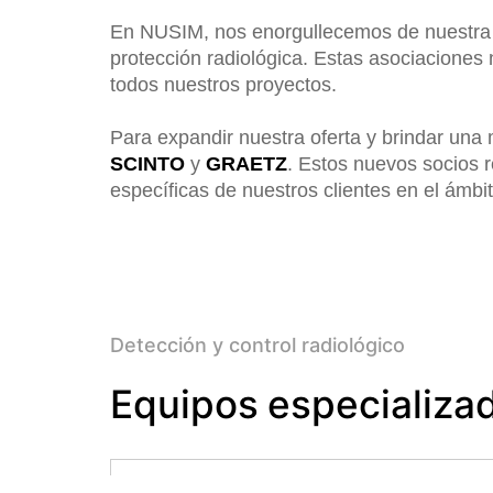
En NUSIM, nos enorgullecemos de nuestra
protección radiológica. Estas asociaciones
todos nuestros proyectos.
Para expandir nuestra oferta y brindar una
SCINTO
y
GRAETZ
. Estos nuevos socios 
específicas de nuestros clientes en el ámbit
Detección y control radiológico
Equipos especializa