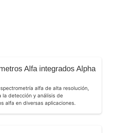
metros Alfa integrados Alpha
spectrometría alfa de alta resolución,
a la detección y análisis de
s alfa en diversas aplicaciones.