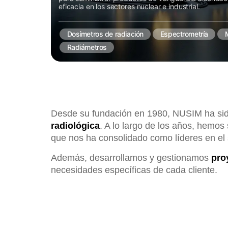
eficacia en los sectores nuclear e industrial.
Dosímetros de radiación
Espectrometría
Radiámetros
Desde su fundación en 1980, NUSIM ha sid
radiológica
. A lo largo de los años, hemos
que nos ha consolidado como líderes en el 
Además, desarrollamos y gestionamos
pro
necesidades específicas de cada cliente.