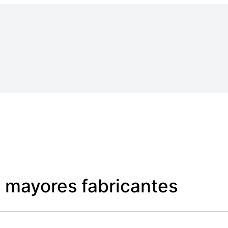
s mayores fabricantes