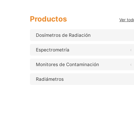
Productos
Ver tod
Dosímetros de Radiación
Espectrometría
‹
Monitores de Contaminación
‹
Radiámetros