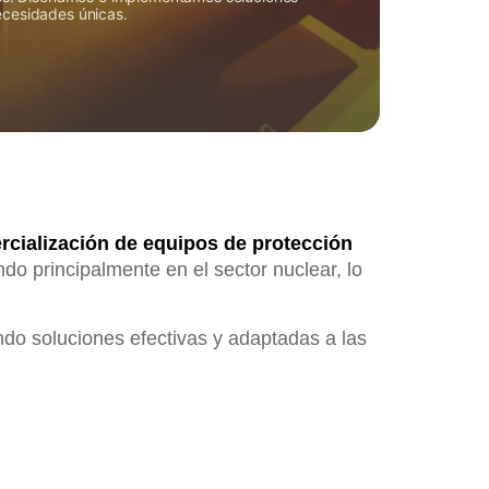
cesidades únicas.
cialización de equipos de protección
do principalmente en el sector nuclear, lo
ndo soluciones efectivas y adaptadas a las