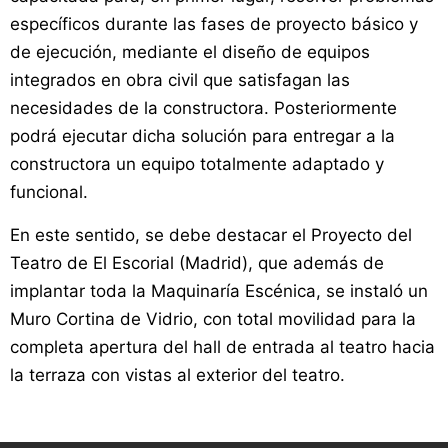
específicos durante las fases de proyecto básico y
de ejecución, mediante el diseño de equipos
integrados en obra civil que satisfagan las
necesidades de la constructora. Posteriormente
podrá ejecutar dicha solución para entregar a la
constructora un equipo totalmente adaptado y
funcional.
En este sentido, se debe destacar el Proyecto del
Teatro de El Escorial (Madrid), que además de
implantar toda la Maquinaría Escénica, se instaló un
Muro Cortina de Vidrio, con total movilidad para la
completa apertura del hall de entrada al teatro hacia
la terraza con vistas al exterior del teatro.