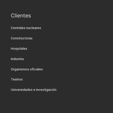
Clientes
Centrales nucleares
Constructoras
Hospitales
Industria
Organismos oficiales
Teatros
Universidades e investigación