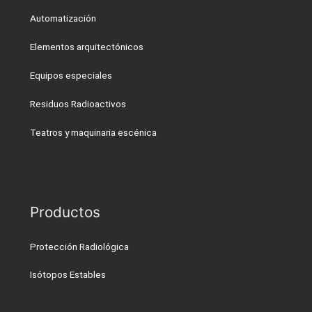
Automatización
Elementos arquitectónicos
Equipos especiales
Residuos Radioactivos
Teatros y maquinaria escénica
Productos
Protección Radiológica
Isótopos Estables