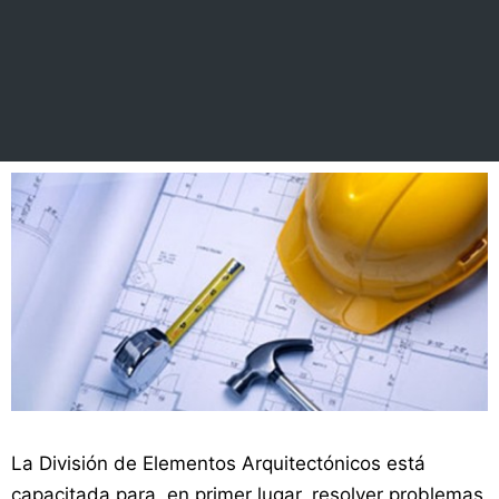
La División de Elementos Arquitectónicos está
capacitada para, en primer lugar, resolver problemas