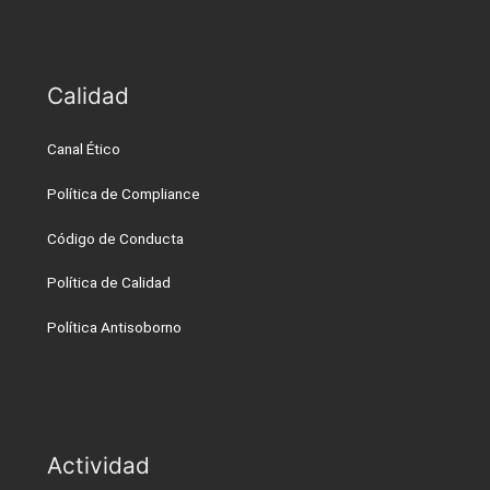
Calidad
Canal Ético
Política de Compliance
Código de Conducta
Política de Calidad
Política Antisoborno
Actividad