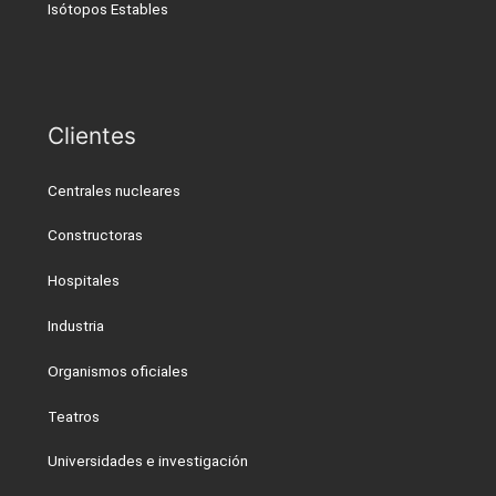
Isótopos Estables
Clientes
Centrales nucleares
Constructoras
Hospitales
Industria
Organismos oficiales
Teatros
Universidades e investigación