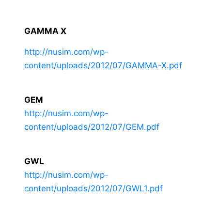
GAMMA X
http://nusim.com/wp-
content/uploads/2012/07/GAMMA-X.pdf
GEM
http://nusim.com/wp-
content/uploads/2012/07/GEM.pdf
GWL
http://nusim.com/wp-
content/uploads/2012/07/GWL1.pdf