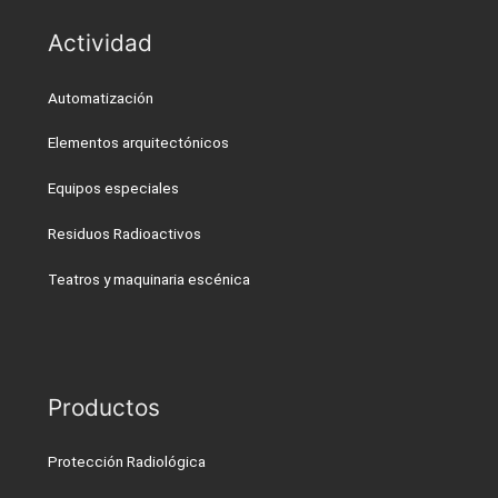
Actividad
Automatización
Elementos arquitectónicos
Equipos especiales
Residuos Radioactivos
Teatros y maquinaria escénica
Productos
Protección Radiológica