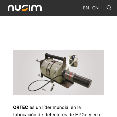
EN
CN
ORTEC
es un líder mundial en la
fabricación de detectores de HPGe y en el