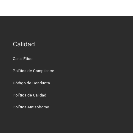
Calidad
Canal Ético
Política de Compliance
Código de Conducta
Política de Calidad
Política Antisoborno