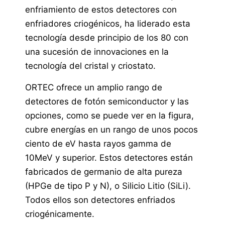
enfriamiento de estos detectores con
enfriadores criogénicos, ha liderado esta
tecnología desde principio de los 80 con
una sucesión de innovaciones en la
tecnología del cristal y criostato.
ORTEC ofrece un amplio rango de
detectores de fotón semiconductor y las
opciones, como se puede ver en la figura,
cubre energías en un rango de unos pocos
ciento de eV hasta rayos gamma de
10MeV y superior. Estos detectores están
fabricados de germanio de alta pureza
(HPGe de tipo P y N), o Silicio Litio (SiLi).
Todos ellos son detectores enfriados
criogénicamente.