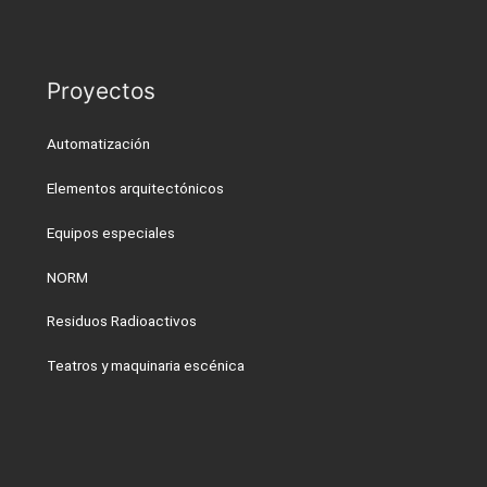
Proyectos
Automatización
Elementos arquitectónicos
Equipos especiales
NORM
Residuos Radioactivos
Teatros y maquinaria escénica