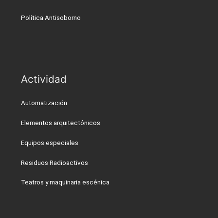
Política Antisoborno
Actividad
Automatización
Elementos arquitectónicos
Equipos especiales
Residuos Radioactivos
Teatros y maquinaria escénica