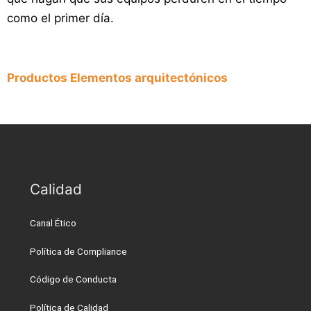
como el primer día.
Productos Elementos arquitectónicos
Calidad
Canal Ético
Política de Compliance
Código de Conducta
Política de Calidad