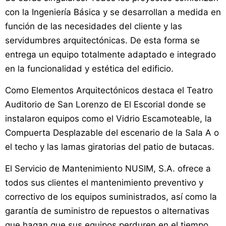
con la Ingeniería Básica y se desarrollan a medida en
función de las necesidades del cliente y las
servidumbres arquitectónicas. De esta forma se
entrega un equipo totalmente adaptado e integrado
en la funcionalidad y estética del edificio.
Como Elementos Arquitectónicos destaca el Teatro
Auditorio de San Lorenzo de El Escorial donde se
instalaron equipos como el Vidrio Escamoteable, la
Compuerta Desplazable del escenario de la Sala A o
el techo y las lamas giratorias del patio de butacas.
El Servicio de Mantenimiento NUSIM, S.A. ofrece a
todos sus clientes el mantenimiento preventivo y
correctivo de los equipos suministrados, así como la
garantía de suministro de repuestos o alternativas
que hagan que sus equipos perduren en el tiempo