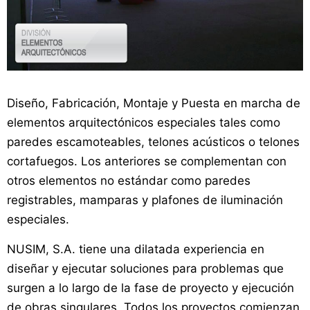
Diseño, Fabricación, Montaje y Puesta en marcha de
elementos arquitectónicos especiales tales como
paredes escamoteables, telones acústicos o telones
cortafuegos. Los anteriores se complementan con
otros elementos no estándar como paredes
registrables, mamparas y plafones de iluminación
especiales.
NUSIM, S.A. tiene una dilatada experiencia en
diseñar y ejecutar soluciones para problemas que
surgen a lo largo de la fase de proyecto y ejecución
de obras singulares. Todos los proyectos comienzan