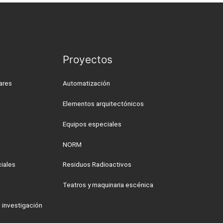
Proyectos
ares
Automatización
Elementos arquitectónicos
Equipos especiales
NORM
iales
Residuos Radioactivos
Teatros y maquinaria escénica
 investigación