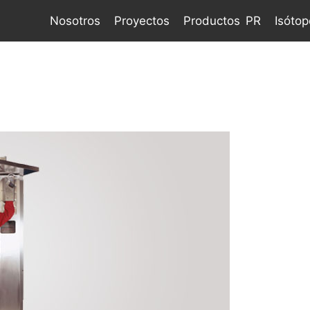
Nosotros
Proyectos
Productos PR
Isótop