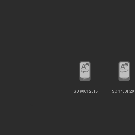
ISO 9001:2015
ISO 14001:20