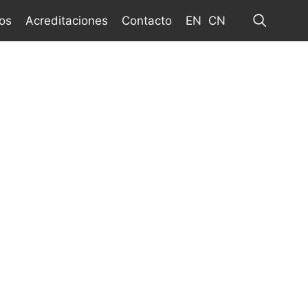
os
Acreditaciones
Contacto
EN
CN