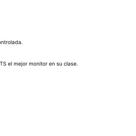
ntrolada.
S el mejor monitor en su clase.